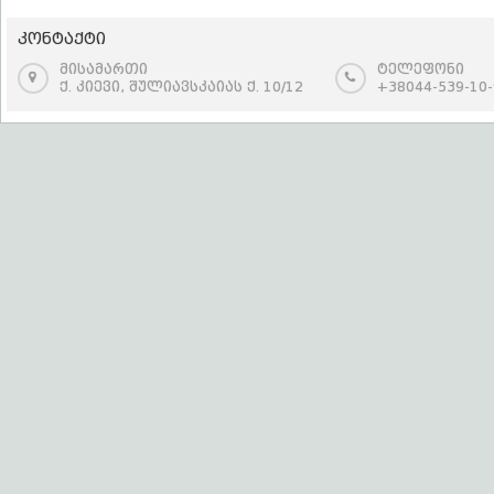
კონტაქტი
მისამართი
ტელეფონი
ქ. კიევი, შულიავსკაიას ქ. 10/12
+38044-539-10-