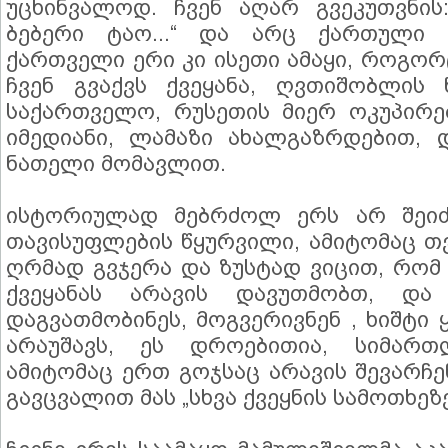
უცხინვალოდ. ჩვენ აღარ გვეკუთვნის
ბებერი ტაო...“ და არც ქართული ც
ქართველი ერი კი ისეთი ამაყი, როგორ
ჩვენ გვაქვს ქვეყანა, ღვთიშობლის
საქართველო, რუსეთის მიერ ოკუპირე
იმედიანი, ლამაზი ახალგაზრდებით,
ნათელი მომავლით.
ისტორიულად მებრძოლ ერს არ შეიძ
თავისუფლების წყურვილი, ამიტომაც 
ღრმად გვჯერა და ზუსტად ვიცით, რომ 
ქვეყანას არავის დავუთმობთ, დ
დაგვათმობინეს, მოგვერივნენ , ხიშტი
არაუშავს, ეს დროებითია, სიმართ
ამიტომაც ერთ გოჯსაც არავის შევარჩ
გავცვალით მას „სხვა ქვეყნის სამოთხეზე