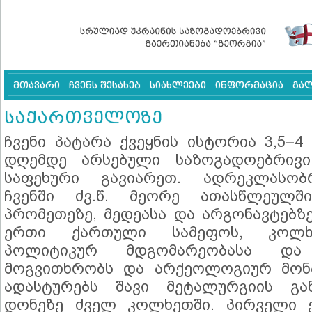
მთავარი
ჩვენს შესახებ
სიახლეები
ინფორმაცია
გა
საქართველოზე
ჩვენი პატარა ქვეყნის ისტორია 3,5–4
დღემდე არსებული საზოგადოებრივ
საფეხური გავიარეთ. ადრეკლასობ
ჩვენში ძვ.წ. მეორე ათასწლეულშ
პრომეთეზე, მედეასა და არგონავტებზ
ერთი ქართული სამეფოს, კოლხე
პოლიტიკურ მდგომარეობასა და
მოგვითხრობს და არქეოლოგიურ მონ
ადასტურებს შავი მეტალურგიის გა
დონეზე ძველ კოლხეთში. პირველი 