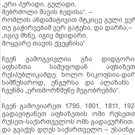
„ერი პურადი, გულადი,
მებრძოლი შავის ბედისა“, –
რომლის ანდამატივით მტკიცე გული ვე
თუ გაჭირვებამ ვერ გატეხა, და დარჩა,–
„იგივ მხნე, იგივ მდიდარი,
მოყვარე თავის ქვეყნისა“
ჩვენ გამოგვივლია გზა დიდგორიდ
აფხაზთა სამეფოდან აფხაზეთ
რესპუბლიკამდე. ხოლო ნიკოფსია-დარ
სამწუხაროდ, ენგურსა და ალაზანს 
ჩვენმა „ერთმორწმუნე მეგობრებმა“.
ჩვენ გამოვიარეთ 1795, 1801, 1811, 19
გადავიტანეთ აფხაზეთის ომი რუსეთთ
რუსეთ-საქართველოს ომს გადავურჩით..
და გვაქვს დღეს საქართველო – უსაინ