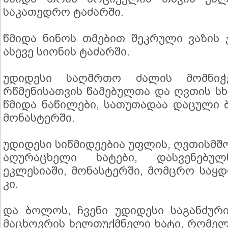
საკათედრო ტაძარში.
წმიდა ნინოს თმებით შეკრული ვაზის 
ასევე სიონის ტაძარში.
უდიდესი საღმრთო ძალის მომნიჭე
რწმენისათვის წამებულთა და ღვთის 
წმიდა ნაწილები, სათუთადაა დაცული ბ
მონასტერში.
უდიდესი სიწმიდეებია უფლის, ღვთისმშ
აღურაცხელი ხატები, დასვენებუ
ეკლესიაში, მონასტერში, მომცრო საყდ
კი.
და ბოლოს, ჩვენი უდიდესი საგანძურ
მაცხოვრის ხელთუქმნელი ხატი, რომელს