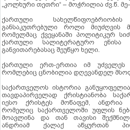
„კოლხური თეთრი“ – მოჭრილია ძვ.წ. მე–
ქართული სახელწიფოებრიობის 
განსაკუთრებული როლი მიუძღვის მე
რომელმაც ქვეყანაში პოლიტიკურ სი
ქართული სალიტერატურო ენისა 
განვითარებასაც შეუწყო ხელი.
ქართული ერთ-ერთია იმ უძველეს 
რომლებიც ცნობილია დღევანდელ მსო
საქართველოს ისტორია განუყოფელია 
თავდაპირველად ქრისტიანობა საქა
იესო ქრისტეს მოწაფემ, ანდრია 
რომელიც საქართველოში უფლის ნებ
მოავლინა და თან თავისი შექმნილი
ანდრიამ ქალაქ აწყურთან პი