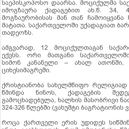
საეპისკოპოსო დაარსა. მოციქულმა ს
იმოგზაურა ქადაგებით ახ.წ. 34, 4
მოგზაურობისას მან თან ჩამოიყვანა
მატათა. საქართველოში უქადაგიათ ბა
თადეოზს.
ამგვარად, 12 მოციქულთაგან საქარ
ექვსს. ორი მათგანი საქართველოში
სიმონ კანანელი – ახალ ათონში,
ციხესიმაგრეში.
ქრისტიანობა სახელმწიფო რელიგიად
წმინდა ნინოს, ქადაგების შედე
გამოცხადებულა, ხალხის მასობრივი ნ
324-326 წლებში (ვახუშტი ბაგრატიონის 
როცა ქართველი ერის უდიდეს სიწმინ