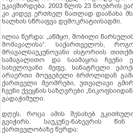
უკავშირდება. 2003 წლის 23 ნოებრის 
კი კიდევ ერთხელ ნათლად დაანახა 
ხალხის სწრაფვა დემოკრატიისადმი.
ილია წერდა: „აწმყო, შობილი წარსული
მომავალისა“. საქართველოს, როგ
მრავალსაუკუნოვანი ისტორიის თითქ
სამაგალითო და საამაყოა ჩვენი ერ
სახელოვანი მეფე, სანატრელი ეპოქ
არაერთი მოუგებელი ბრძოლიდან გამ
ქართველი მეომრები, უთვალავი გმი
ჩვენი ქვეყნის საზღვრები „ნიკოფსიიდა
გადაჭიმული.
დღეს, როცა ამის შესახებ ვკითხულ
გვიჭირს. საუკუნე-ნახევრის წი
ქართველობაზე წერდა: