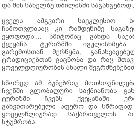
და მის სახელზე თბილისში საგანგებოდ 
ყველა ამგვარი საეკლესიო ს
ჩამოთვლასაც კი რამდენიმე საგა
ეყოფოდა!... ამიტომაც გახდა საქ
ქვეყანა. ტურიზმში იგულისხმება
გარემოსთან შერწყმა, განსხვავე
ტრადიციებთან გაცნობა და რაც მთა
ყოველდღიურობის ახალი შეგრძნებებით
სწორედ ამ ბუნებრივ მოთხოვნილებ
ჩვენში გლობალური საქმიანობა გა
ტურიზმი ჩვენს ქვეყანაში ერ
განვითარებული სფერო და სწრაფად 
ყოველწლიურად საქართველოს ათ
სტუმრობს.