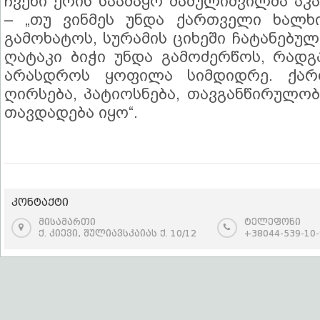
ჩვენი ერის საამაყო მამულიშვილმა აკა
– „თუ ვინმეს უნდა ქართველი ხალხ
გამოხატოს, სურამის ციხეში ჩატანებულ
ღატაკი ბიჭი უნდა გამოძერწოს, რადგ
არასდროს ყოფილა სიმდიდრე. ქარ
ღირსება, პატიოსნება, თავგანწირულობ
თავდადება იყო“.
კონტაქტი
მისამართი
ტელეფონი
ქ. კიევი, შულიავსკაიას ქ. 10/12
+38044-539-10-