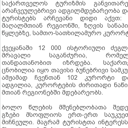
საქართველოს ტურიზმის განვითარ
არაჩვეულებრივი ადგილმდებარეობა დ
ტურისტებს არჩევანი დიდი აქვთ: დ
მაღალმთიან რეგიონში, ზღვის სანაპ
წყლებზე, სამთო-სათხილამურო კურორტ
ქვეყანაში 12 000 ისტორიული ძეგლ
მრავალი საგანძურია, რომე
თანდათანობით იზრდება. საქარ
ცნობილია იყო თავისი ბუნებრივი სამ
ამჟამად ჩვენთან 102 კურორტი დ
ადგილია, კურორტების ძირითადი ნაწ
მთიან რეგიონებში მდებარეობს.
ბოლო წლების მშენებლობათა შედე
გზები მსოფლიოს ერთ-ერთ საუკუე
მიჩნეული. მაგრამ ტურისტთა ინტერესს