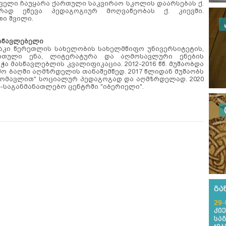
უძველი ჩაუყარა ქართული საკვირაო სკოლის დაარსებას ქ.
რად ეწევა პედაგოგიურ მოღვაწეობას ქ. კიევში.
თი შვილი.
ასწავლებელი
კაკი წერეთლის სახელობის სახელმწიფო უნივერსიტეტის,
რთული ენა, ლიტერატურა და აღმოსავლური ენების
ა მასწავლებლის კვალიფიკაცია. 2012-2016 წწ. მუშაობდა
ვშო ბაღში აღმზრდელის თანაშემწედ. 2017 წლიდან მუშაობს
 მომავლით" სოციალურ პედაგოგად და აღმზრდელად. 2020
საგანმანათლებო ცენტრში "იბერიელი".
გა
29-
კი
სა