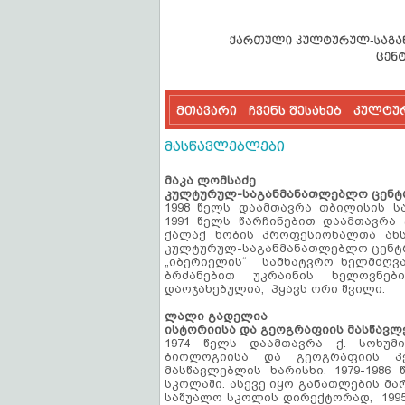
მთავარი
ჩვენს შესახებ
კულტუ
მასწავლებლები
მაკა ლომსაძე
კულტურულ-საგანმანათლებლო ცენტ
1998 წელს დაამთავრა თბილისის ს
1991 წელს წარჩინებით დაამთავრა 
ქალაქ ხობის პროფესიონალთა ანს
კულტურულ-საგანმანათლებლო ცენტრ 
„იბერიელის“ სამხატვრო ხელმძღვა
ბრძანებით უკრაინის ხელოვნე
დაოჯახებულია, ჰყავს ორი შვილი.
ლალი გადელია
ისტორიისა და გეოგრაფიის მასწავ
1974 წელს დაამთავრა ქ. სოხუმ
ბიოლოგიისა და გეოგრაფიის პე
მასწავლებლის ხარისხი. 1979-1986
სკოლაში. ასევე იყო განათლების მართ
საშუალო სკოლის დირექტორად, 1995-